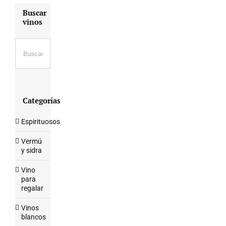
Buscar
vinos
Categorías
Espirituosos
Vermú
y sidra
Vino
para
regalar
Vinos
blancos