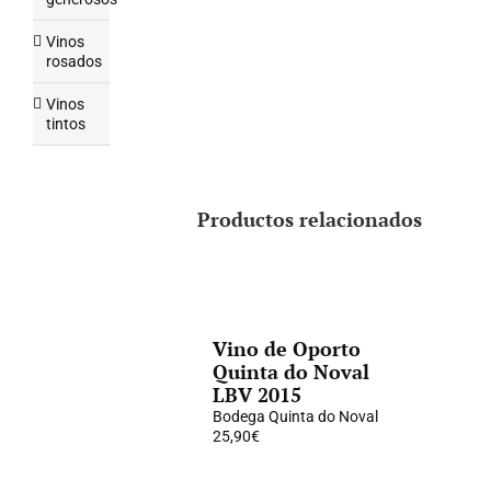
Vinos
rosados
Vinos
tintos
Productos relacionados
Vino de Oporto
Quinta do Noval
LBV 2015
Bodega Quinta do Noval
25,90
€