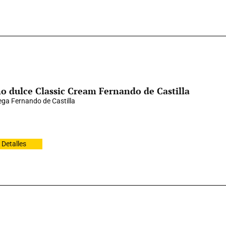
o dulce Classic Cream Fernando de Castilla
ga Fernando de Castilla
Detalles