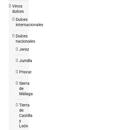
Vinos
dulces
Dulces
internacionales
Dulces
nacionales
Jerez
Jumilla
Priorat
Sierra
de
Málaga
Tierra
de
Castilla
y
León