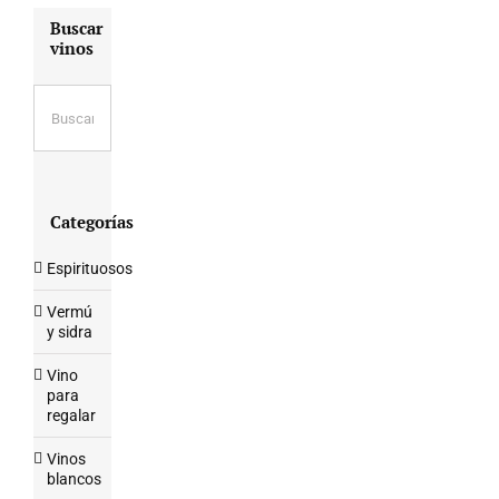
Buscar
vinos
Categorías
Espirituosos
Vermú
y sidra
Vino
para
regalar
Vinos
blancos