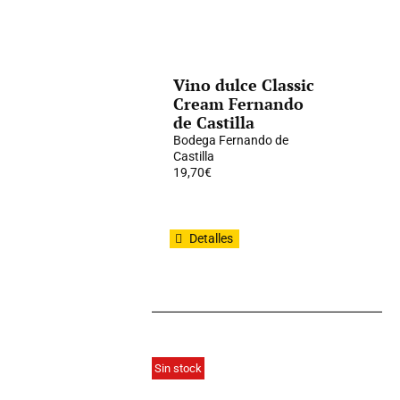
Vino dulce Classic
Cream Fernando
de Castilla
Bodega Fernando de
Castilla
19,70
€
Detalles
Sin stock