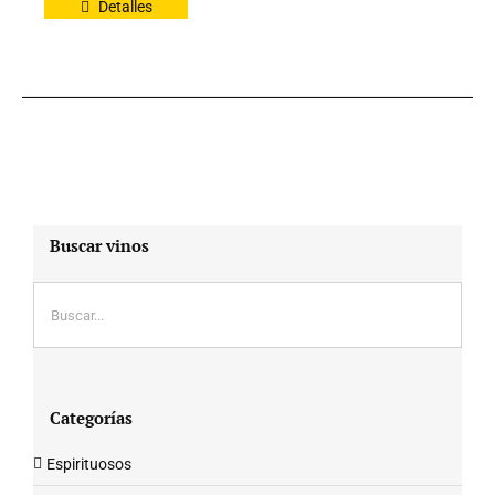
Detalles
Buscar vinos
Categorías
Espirituosos