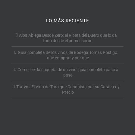
LO MÁS RECIENTE
Alba Abiega Desde Zero: el Ribera del Duero que lo da
todo desde el primer sorbo
Guía completa de los vinos de Bodega Tomás Postigo:
qué comprar y por qué
Cómo leer la etiqueta de un vino: guía completa paso a
paso
Tratvm: El Vino de Toro que Conquista por su Carácter y
Precio