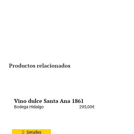
Productos relacionados
Vino dulce Santa Ana 1861
Bodega Hidalgo
295,00
€
Detalles