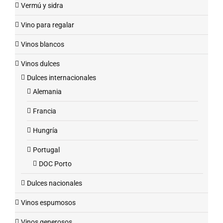
Vermú y sidra
Vino para regalar
Vinos blancos
Vinos dulces
Dulces internacionales
Alemania
Francia
Hungría
Portugal
DOC Porto
Dulces nacionales
Vinos espumosos
Vinos generosos