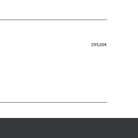
295,00
€