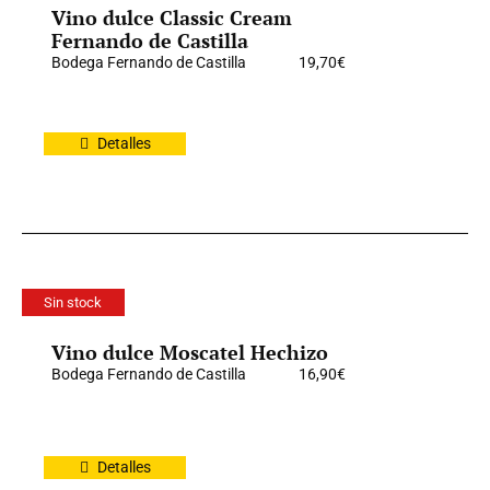
Vino dulce Classic Cream
Fernando de Castilla
Bodega Fernando de Castilla
19,70
€
Detalles
Sin stock
Vino dulce Moscatel Hechizo
Bodega Fernando de Castilla
16,90
€
Detalles