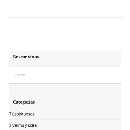
Buscar vinos
Categorías
Espirituosos
Vermú y sidra