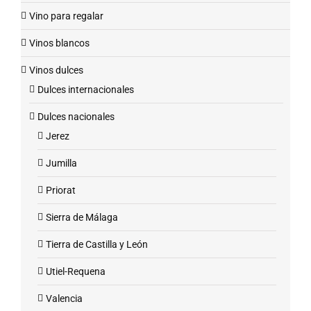
Vino para regalar
Vinos blancos
Vinos dulces
Dulces internacionales
Dulces nacionales
Jerez
Jumilla
Priorat
Sierra de Málaga
Tierra de Castilla y León
Utiel-Requena
Valencia