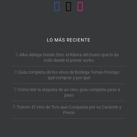
LO MÁS RECIENTE
Alba Abiega Desde Zero: el Ribera del Duero que lo da
todo desde el primer sorbo
Guía completa de los vinos de Bodega Tomás Postigo:
qué comprar y por qué
Cómo leer la etiqueta de un vino: guía completa paso a
paso
Tratvm: El Vino de Toro que Conquista por su Carácter y
Precio