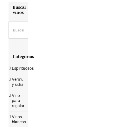
Buscar
vinos
Categorías
Espirituosos
Vermú
y sidra
Vino
para
regalar
Vinos
blancos