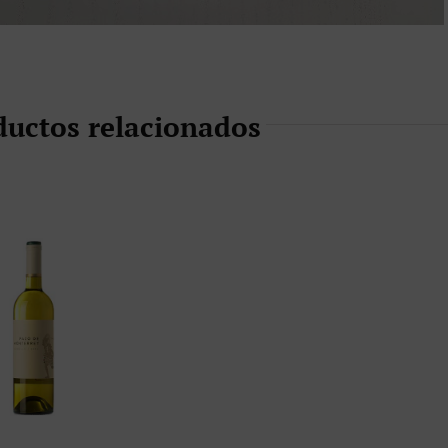
ductos relacionados