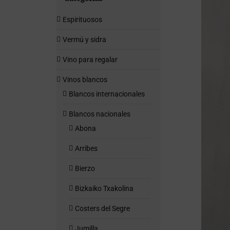
Espirituosos
Vermú y sidra
Vino para regalar
Vinos blancos
Blancos internacionales
Blancos nacionales
Abona
Arribes
Bierzo
Bizkaiko Txakolina
Costers del Segre
Jumilla