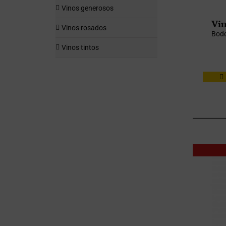
Vinos generosos
Vin
Vinos rosados
Bod
Vinos tintos