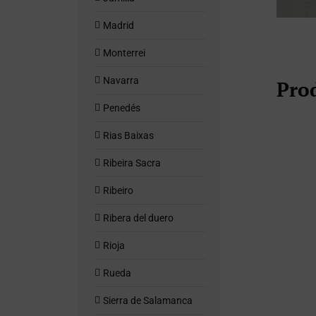
Madrid
Monterrei
Navarra
Pro
Penedés
Rias Baixas
Ribeira Sacra
Ribeiro
Ribera del duero
Rioja
Rueda
Sierra de Salamanca