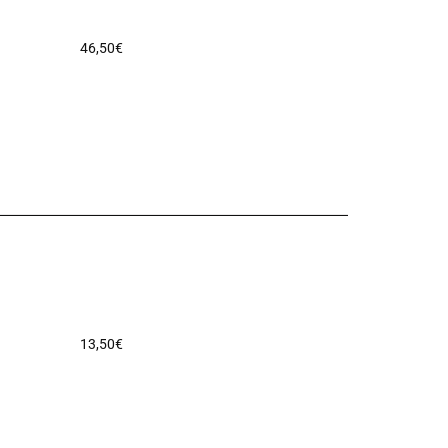
46,50
€
13,50
€