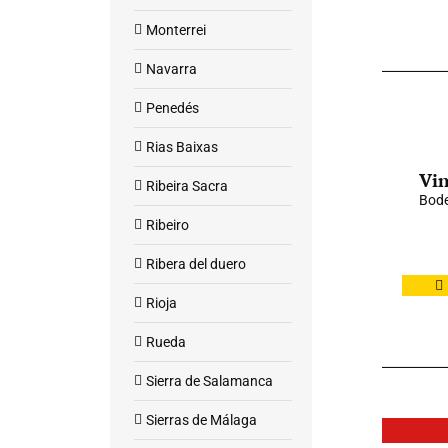
Monterrei
Navarra
Penedés
Rias Baixas
Vin
Ribeira Sacra
Bode
Ribeiro
Ribera del duero
Rioja
Rueda
Sierra de Salamanca
Sierras de Málaga