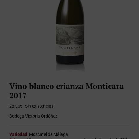
Vino blanco crianza Monticara
2017
28,00
€
Sin existencias
Bodega Victoria Ordóñez
Variedad
: Moscatel de Málaga