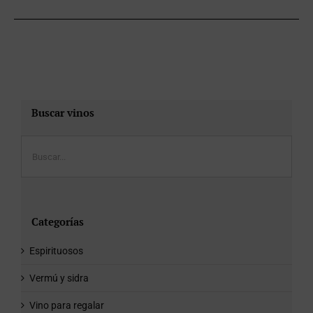
Buscar vinos
Categorías
Espirituosos
Vermú y sidra
Vino para regalar