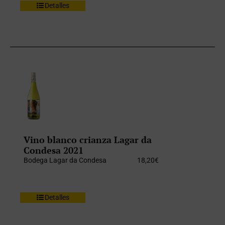
Detalles
Vino blanco crianza Lagar da
Condesa 2021
Bodega Lagar da Condesa
18,20
€
Detalles