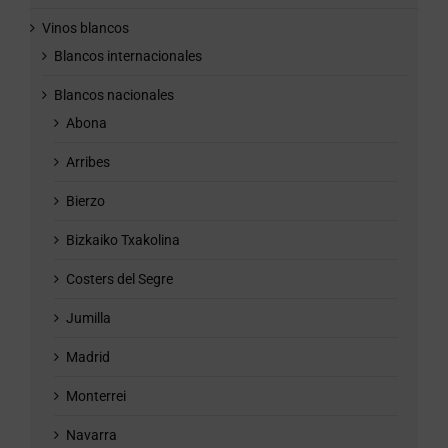
Vinos blancos
Blancos internacionales
Blancos nacionales
Abona
Arribes
Bierzo
Bizkaiko Txakolina
Costers del Segre
Jumilla
Madrid
Monterrei
Navarra