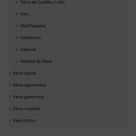
Tierra de Castilla y León
Toro
Utiel Requena
Valdeorras
Valencia
Viñedos de Álava
Vinos dulces
Vinos espumosos
Vinos generosos
Vinos rosados
Vinos tintos