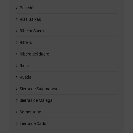
Penedés
Rias Baixas
Ribeira Sacra
Ribeiro
Ribera del duero
Rioja
Rueda
Sierra de Salamanca
Sierras de Málaga
Somontano
Tierra de Cádiz