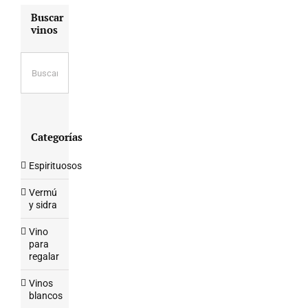
Buscar
vinos
Categorías
Espirituosos
Vermú
y sidra
Vino
para
regalar
Vinos
blancos