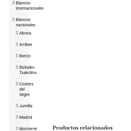
Blancos
internacionales
Blancos
nacionales
Abona
Arribes
Bierzo
Bizkaiko
Txakolina
Costers
del
Segre
Jumilla
Madrid
Productos relacionados
Monterrei