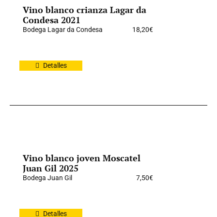
Vino blanco crianza Lagar da
Condesa 2021
Bodega Lagar da Condesa
18,20
€
Detalles
Vino blanco joven Moscatel
Juan Gil 2025
Bodega Juan Gil
7,50
€
Detalles