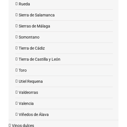
Rueda
Sierra de Salamanca
Sierras de Málaga
Somontano
Tierra de Cádiz
Tierra de Castilla y León
Toro
Utiel Requena
Valdeorras
Valencia
Viñedos de Álava
Vinos dulces