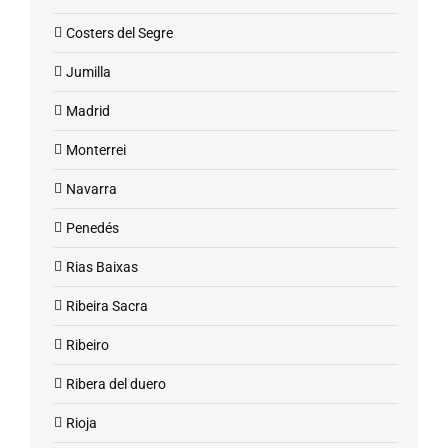
Costers del Segre
Jumilla
Madrid
Monterrei
Navarra
Penedés
Rias Baixas
Ribeira Sacra
Ribeiro
Ribera del duero
Rioja