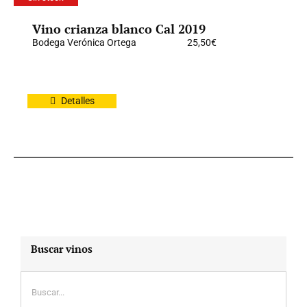
Vino crianza blanco Cal 2019
Bodega Verónica Ortega
25,50
€
Detalles
Buscar vinos