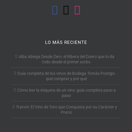
LO MÁS RECIENTE
Alba Abiega Desde Zero: el Ribera del Duero que lo da
todo desde el primer sorbo
Guía completa de los vinos de Bodega Tomás Postigo:
qué comprar y por qué
Cómo leer la etiqueta de un vino: guía completa paso a
paso
Tratvm: El Vino de Toro que Conquista por su Carácter y
Precio