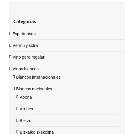
Categorías
Espirituosos
Vermú y sidra
Vino para regalar
Vinos blancos
Blancos internacionales
Blancos nacionales
Abona
Arribes
Bierzo
Bizkaiko Txakolina