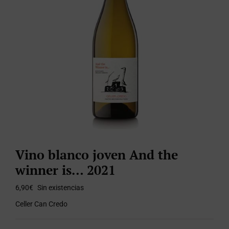
Vino blanco joven And the
winner is… 2021
6,90
€
Sin existencias
Celler Can Credo