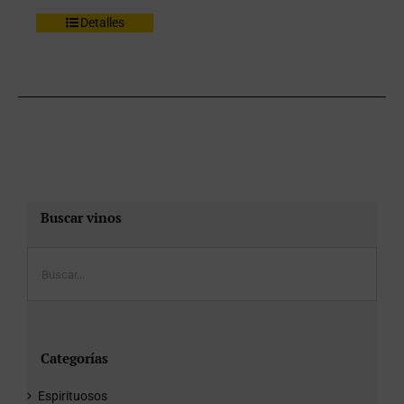
Detalles
Buscar vinos
Categorías
Espirituosos