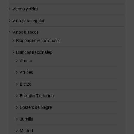
Vermú y sidra
Vino para regalar
Vinos blancos
Blancos internacionales
Blancos nacionales
Abona
Arribes
Bierzo
Bizkaiko Txakolina
Costers del Segre
Jumilla
Madrid