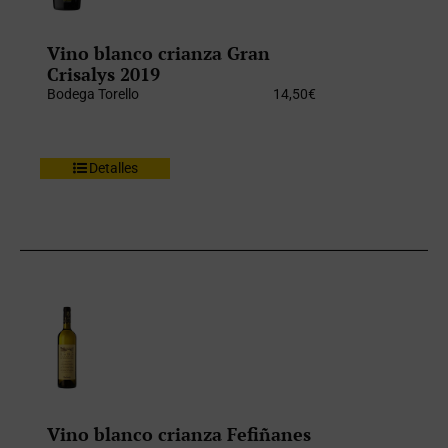
Vino blanco crianza Gran
Crisalys 2019
Bodega Torello
14,50
€
Detalles
Vino blanco crianza Fefiñanes