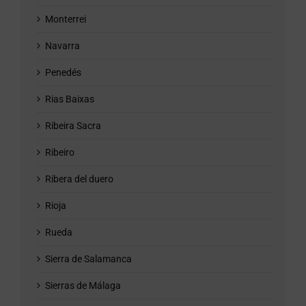
Monterrei
Navarra
Penedés
Rias Baixas
Ribeira Sacra
Ribeiro
Ribera del duero
Rioja
Rueda
Sierra de Salamanca
Sierras de Málaga