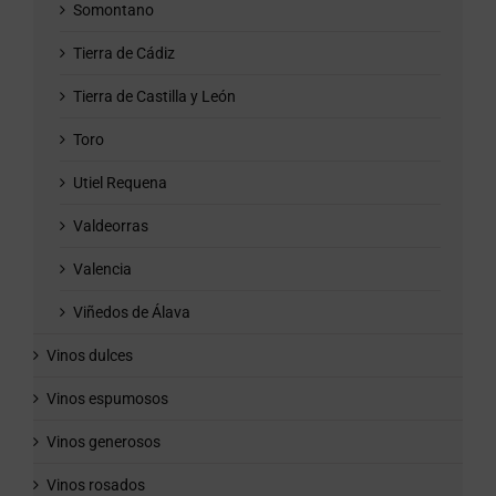
Somontano
Tierra de Cádiz
Tierra de Castilla y León
Toro
Utiel Requena
Valdeorras
Valencia
Viñedos de Álava
Vinos dulces
Vinos espumosos
Vinos generosos
Vinos rosados