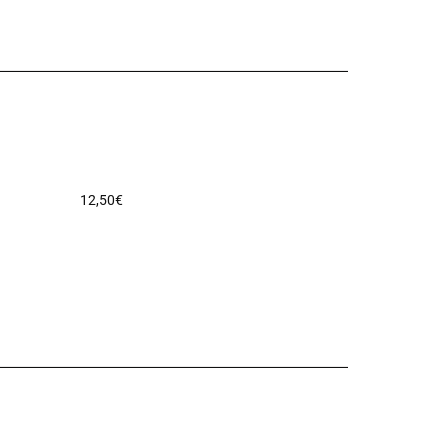
12,50
€