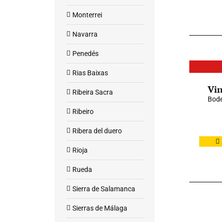
Monterrei
Navarra
Penedés
Rias Baixas
Vin
Ribeira Sacra
Bode
Ribeiro
Ribera del duero
Rioja
Rueda
Sierra de Salamanca
Sierras de Málaga