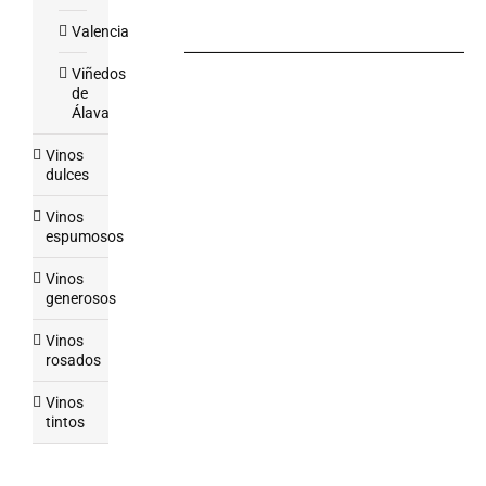
Valencia
Viñedos
de
Álava
Vinos
dulces
Vinos
espumosos
Vinos
generosos
Vinos
rosados
Vinos
tintos