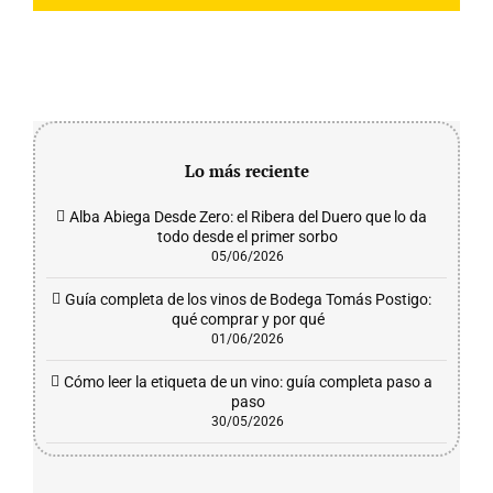
Lo más reciente
Alba Abiega Desde Zero: el Ribera del Duero que lo da
todo desde el primer sorbo
05/06/2026
Guía completa de los vinos de Bodega Tomás Postigo:
qué comprar y por qué
01/06/2026
Cómo leer la etiqueta de un vino: guía completa paso a
paso
30/05/2026