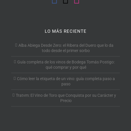
LO MÁS RECIENTE
Alba Abiega Desde Zero: el Ribera del Duero que lo da
todo desde el primer sorbo
Guía completa de los vinos de Bodega Tomás Postigo:
qué comprar y por qué
Cómo leer la etiqueta de un vino: guía completa paso a
paso
Tratvm: El Vino de Toro que Conquista por su Carácter y
Precio