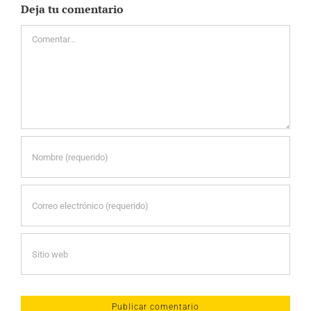
Deja tu comentario
Comentar