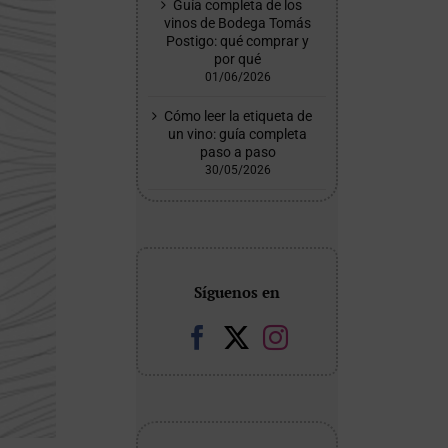
Guía completa de los
vinos de Bodega Tomás
Postigo: qué comprar y
por qué
01/06/2026
Cómo leer la etiqueta de
un vino: guía completa
paso a paso
30/05/2026
Síguenos en