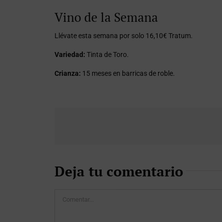
Vino de la Semana
Llévate esta semana por solo 16,10€ Tratum.
Variedad:
Tinta de Toro.
Crianza:
15 meses en barricas de roble.
Deja tu comentario
Comentar