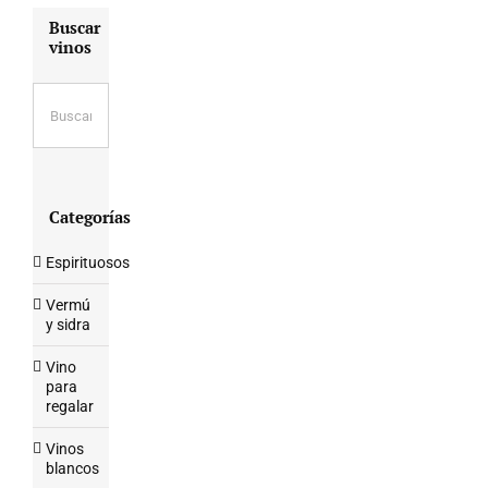
Buscar
vinos
Categorías
Espirituosos
Vermú
y sidra
Vino
para
regalar
Vinos
blancos