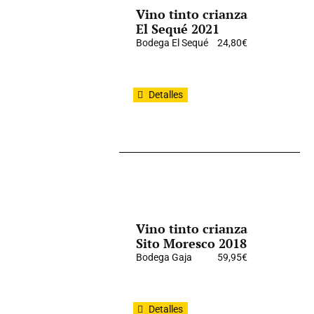
Vino tinto crianza
El Sequé 2021
Bodega El Sequé
24,80
€
Detalles
Vino tinto crianza
Sito Moresco 2018
Bodega Gaja
59,95
€
Detalles