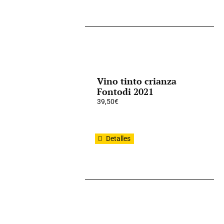
Vino tinto crianza
Fontodi 2021
39,50
€
Detalles