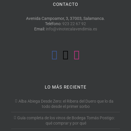
CONTACTO
Avenida Campoamor, 3, 37003, Salamanca.
Teléfono:
923 22 67 92
Email:
info@vinotecalavendimia.es
LO MÁS RECIENTE
Alba Abiega Desde Zero: el Ribera del Duero que lo da
todo desde el primer sorbo
Guía completa de los vinos de Bodega Tomás Postigo:
qué comprar y por qué