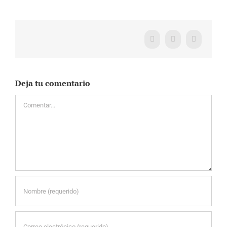
Facebook
X
WhatsApp
Deja tu comentario
Comentar