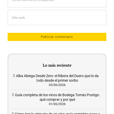
Lo más reciente
Alba Abiega Desde Zero: el Ribera del Duero que lo da
todo desde el primer sorbo
05/06/2026
Guía completa de los vinos de Bodega Tomás Postigo:
qué comprar y por qué
01/06/2026