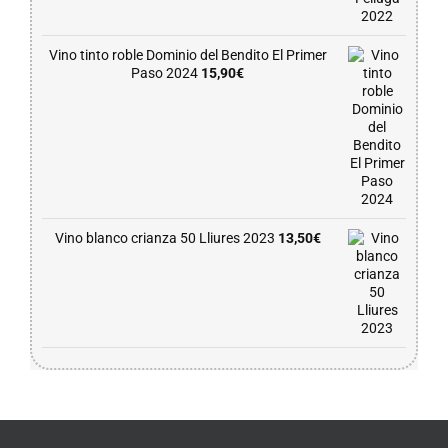
Vino tinto roble Dominio del Bendito El Primer
Paso 2024
15,90
€
Vino blanco crianza 50 Lliures 2023
13,50
€