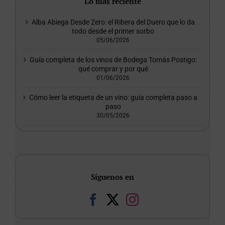
Lo más reciente
Alba Abiega Desde Zero: el Ribera del Duero que lo da
todo desde el primer sorbo
05/06/2026
Guía completa de los vinos de Bodega Tomás Postigo:
qué comprar y por qué
01/06/2026
Cómo leer la etiqueta de un vino: guía completa paso a
paso
30/05/2026
Síguenos en