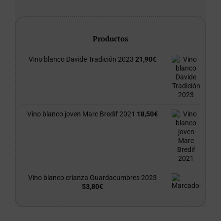
Productos
Vino blanco Davide Tradición 2023
21,90
€
Vino blanco joven Marc Bredif 2021
18,50
€
Vino blanco crianza Guardacumbres 2023
53,80
€