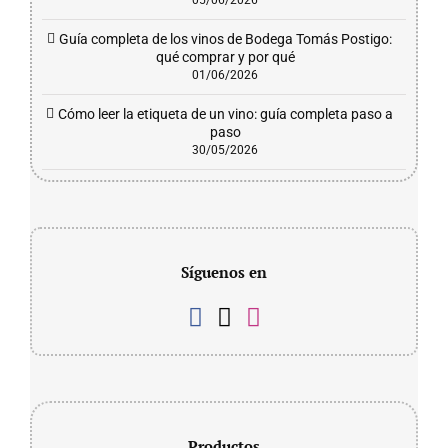
05/06/2026
Guía completa de los vinos de Bodega Tomás Postigo:
qué comprar y por qué
01/06/2026
Cómo leer la etiqueta de un vino: guía completa paso a
paso
30/05/2026
Síguenos en
Productos