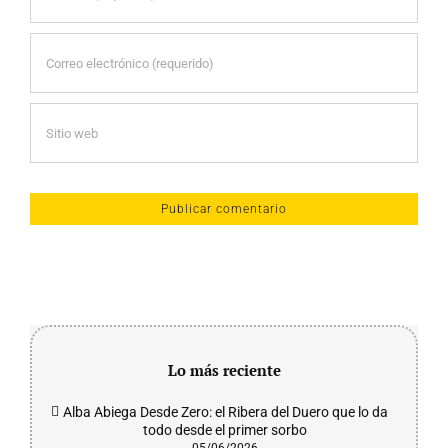
Lo más reciente
Alba Abiega Desde Zero: el Ribera del Duero que lo da
todo desde el primer sorbo