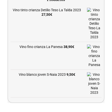
Vino tinto crianza Detilio Teso La Talda 2023
27,50
€
Vino fino crianza La Panesa
38,90
€
Vino blanco joven S-Naia 2023
9,50
€