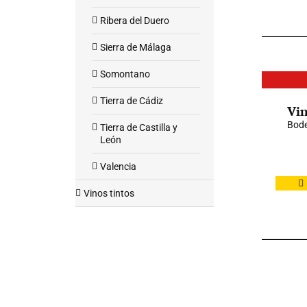
Ribera del Duero
Sierra de Málaga
Somontano
Tierra de Cádiz
Vin
Bode
Tierra de Castilla y
León
Valencia
Vinos tintos