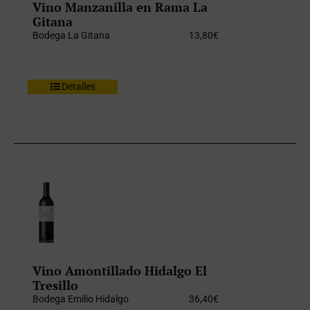
Vino Manzanilla en Rama La
Gitana
Bodega La Gitana
13,80
€
Detalles
Vino Amontillado Hidalgo El
Tresillo
Bodega Emilio Hidalgo
36,40
€