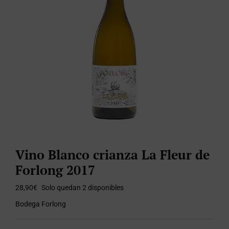
Vino Blanco crianza La Fleur de
Forlong 2017
28,90
€
Solo quedan 2 disponibles
Bodega Forlong