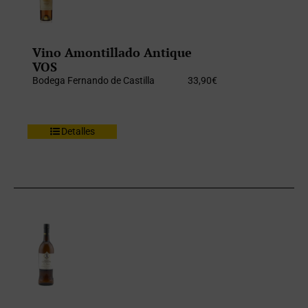
Vino Amontillado Antique
VOS
Bodega Fernando de Castilla
33,90
€
Detalles