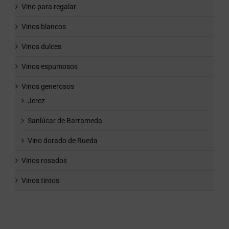
Vino para regalar
Vinos blancos
Vinos dulces
Vinos espumosos
Vinos generosos
Jerez
Sanlúcar de Barrameda
Vino dorado de Rueda
Vinos rosados
Vinos tintos