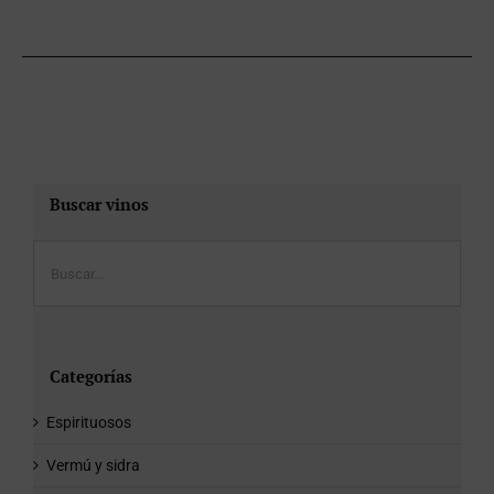
Buscar vinos
Categorías
Espirituosos
Vermú y sidra