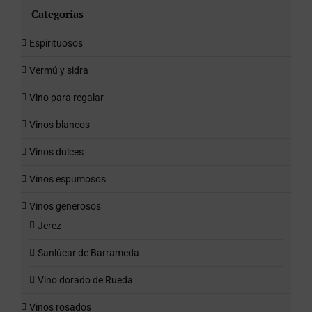
Categorías
Espirituosos
Vermú y sidra
Vino para regalar
Vinos blancos
Vinos dulces
Vinos espumosos
Vinos generosos
Jerez
Sanlúcar de Barrameda
Vino dorado de Rueda
Vinos rosados