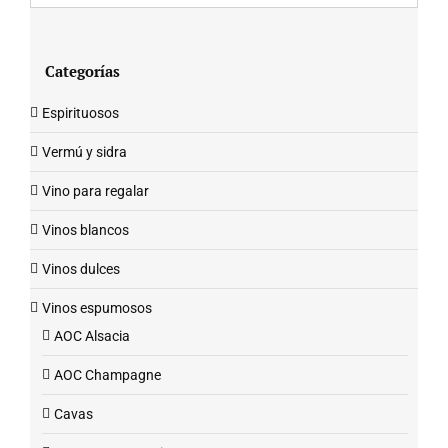
Categorías
Espirituosos
Vermú y sidra
Vino para regalar
Vinos blancos
Vinos dulces
Vinos espumosos
AOC Alsacia
AOC Champagne
Cavas