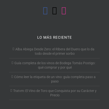
LO MÁS RECIENTE
Alba Abiega Desde Zero: el Ribera del Duero que lo da
todo desde el primer sorbo
Guía completa de los vinos de Bodega Tomás Postigo:
qué comprar y por qué
Cómo leer la etiqueta de un vino: guía completa paso a
paso
Tratvm: El Vino de Toro que Conquista por su Carácter y
Precio