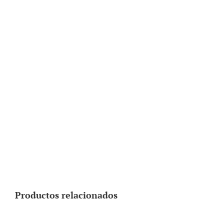
Productos relacionados