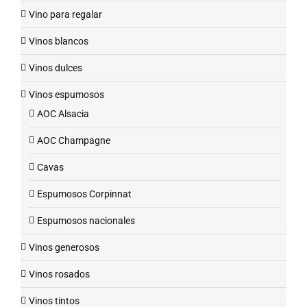
Vino para regalar
Vinos blancos
Vinos dulces
Vinos espumosos
AOC Alsacia
AOC Champagne
Cavas
Espumosos Corpinnat
Espumosos nacionales
Vinos generosos
Vinos rosados
Vinos tintos