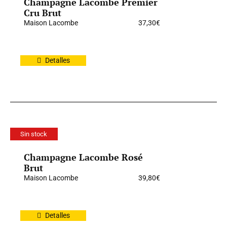
Champagne Lacombe Premier
Cru Brut
Maison Lacombe
37,30
€
Detalles
Sin stock
Champagne Lacombe Rosé
Brut
Maison Lacombe
39,80
€
Detalles