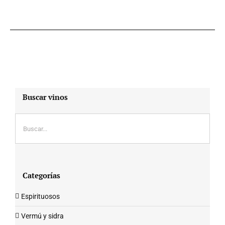
Buscar vinos
Categorías
Espirituosos
Vermú y sidra