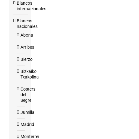
Blancos
internacionales
Blancos
nacionales
Abona
Arribes
Bierzo
Bizkaiko
Txakolina
Costers
del
Segre
Jumilla
Madrid
Monterrei