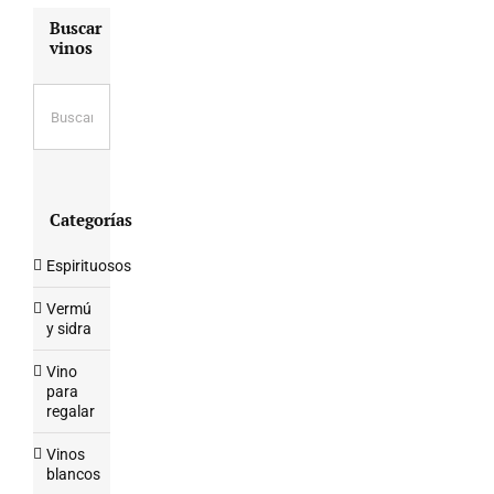
Buscar
vinos
Categorías
Espirituosos
Vermú
y sidra
Vino
para
regalar
Vinos
blancos