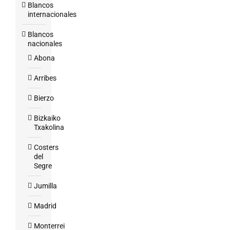
Blancos
internacionales
Blancos
nacionales
Abona
Arribes
Bierzo
Bizkaiko
Txakolina
Costers
del
Segre
Jumilla
Madrid
Monterrei