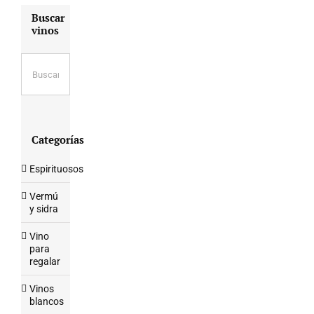
Buscar
vinos
Categorías
Espirituosos
Vermú
y sidra
Vino
para
regalar
Vinos
blancos