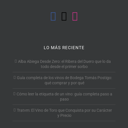
LO MÁS RECIENTE
Alba Abiega Desde Zero: el Ribera del Duero que lo da
todo desde el primer sorbo
Guía completa de los vinos de Bodega Tomás Postigo:
qué comprar y por qué
Cómo leer la etiqueta de un vino: guía completa paso a
paso
Tratvm: El Vino de Toro que Conquista por su Carácter
y Precio