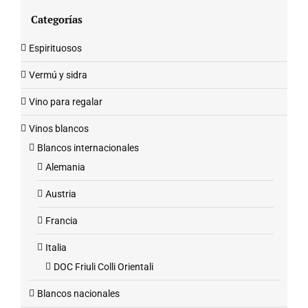
Categorías
Espirituosos
Vermú y sidra
Vino para regalar
Vinos blancos
Blancos internacionales
Alemania
Austria
Francia
Italia
DOC Friuli Colli Orientali
Blancos nacionales