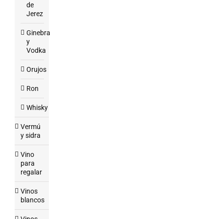
de
Jerez
Ginebra
y
Vodka
Orujos
Ron
Whisky
Vermú
y sidra
Vino
para
regalar
Vinos
blancos