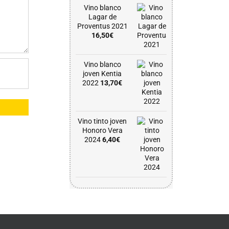
Vino blanco
Lagar de
Proventus 2021
16,50
€
Vino blanco
joven Kentia
2022
13,70
€
Vino tinto joven
Honoro Vera
2024
6,40
€