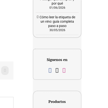
por qué
01/06/2026
Cómo leer la etiqueta de
un vino: guía completa
paso a paso
30/05/2026
Síguenos en
WhatsApp
Productos