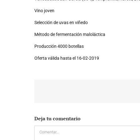
Vino joven
Selección de uvas en viñedo
Método de fermentación maloláctica
Producción 4000 botellas
Oferta válida hasta el 16-02-2019
Deja tu comentario
Comentar