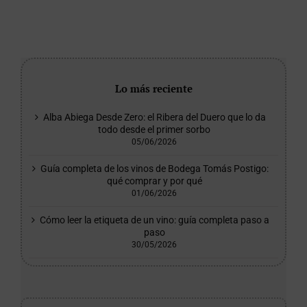
Lo más reciente
Alba Abiega Desde Zero: el Ribera del Duero que lo da
todo desde el primer sorbo
05/06/2026
Guía completa de los vinos de Bodega Tomás Postigo:
qué comprar y por qué
01/06/2026
Cómo leer la etiqueta de un vino: guía completa paso a
paso
30/05/2026