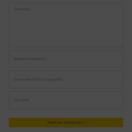
Comentar