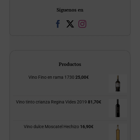
Síguenos en
Productos
Vino Fino en rama 1730
25,00
€
Vino tinto crianza Regina Vides 2019
81,70
€
Vino dulce Moscatel Hechizo
16,90
€