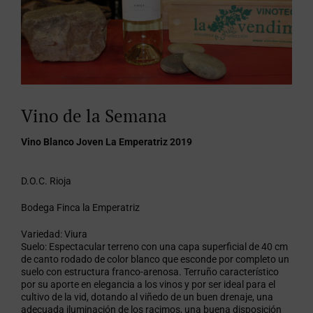
Vino de la Semana
Vino Blanco Joven La Emperatriz 2019
D.O.C. Rioja
Bodega Finca la Emperatriz
Variedad: Viura
Suelo: Espectacular terreno con una capa superficial de 40 cm
de canto rodado de color blanco que esconde por completo un
suelo con estructura franco-arenosa. Terruño característico
por su aporte en elegancia a los vinos y por ser ideal para el
cultivo de la vid, dotando al viñedo de un buen drenaje, una
adecuada iluminación de los racimos, una buena disposición