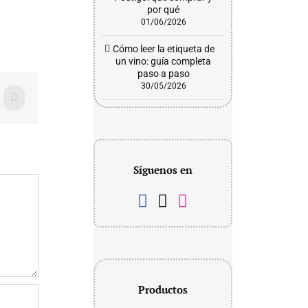
por qué
01/06/2026
Cómo leer la etiqueta de
un vino: guía completa
paso a paso
30/05/2026
WhatsApp
Síguenos en
Productos