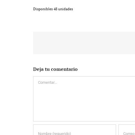
Disponibles 48 unidades
Deja tu comentario
Comentar