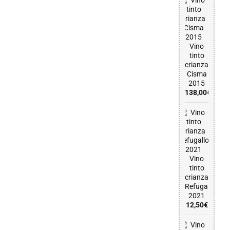
Vino
tinto
crianza
Cisma
2015
138,00
€
Vino
tinto
crianza
Refugallo
2021
12,50
€