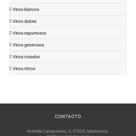
Vinos blancos
Vinos dulces
Vinos espumosos
Vinos generosos
Vinos rosados
Vinos tintos
CONTACTO
Avenida Campoamor, 3, 37003, Salamanca.