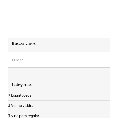
Buscar vinos
Categorías
Espirituosos
Vermú y sidra
Vino para regalar