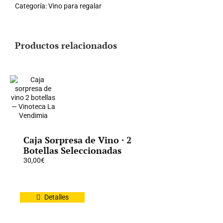
Categoría:
Vino para regalar
Productos relacionados
Caja Sorpresa de Vino · 2
Botellas Seleccionadas
30,00
€
Detalles