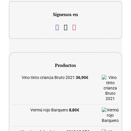
Síguenos en
Productos
Vino tinto crianza Bruto 2021
36,90
€
Vermú rojo Barquero
8,80
€