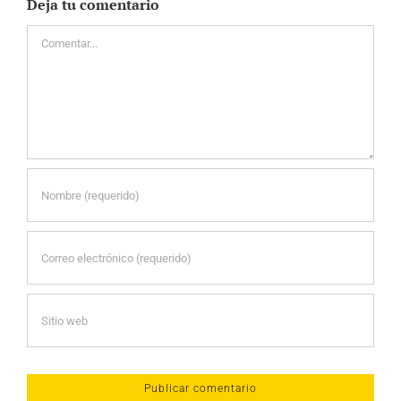
Deja tu comentario
Comentar