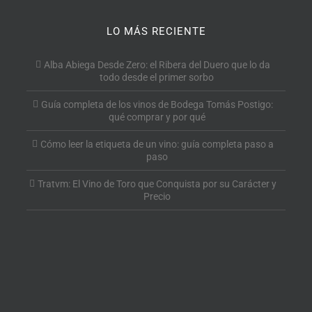
LO MÁS RECIENTE
Alba Abiega Desde Zero: el Ribera del Duero que lo da
todo desde el primer sorbo
Guía completa de los vinos de Bodega Tomás Postigo:
qué comprar y por qué
Cómo leer la etiqueta de un vino: guía completa paso a
paso
Tratvm: El Vino de Toro que Conquista por su Carácter y
Precio