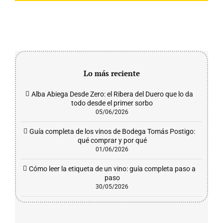
Lo más reciente
Alba Abiega Desde Zero: el Ribera del Duero que lo da
todo desde el primer sorbo
05/06/2026
Guía completa de los vinos de Bodega Tomás Postigo:
qué comprar y por qué
01/06/2026
Cómo leer la etiqueta de un vino: guía completa paso a
paso
30/05/2026