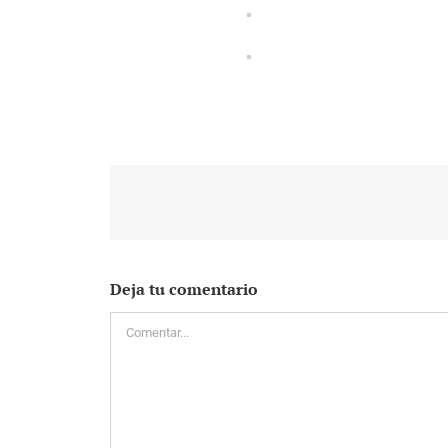
Deja tu comentario
Comentar