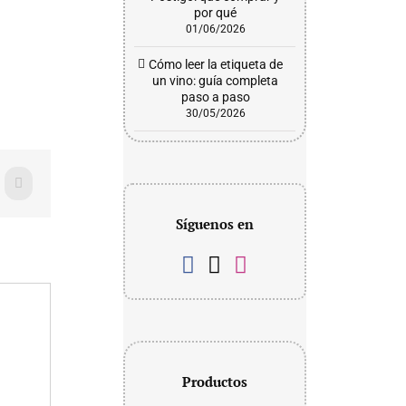
por qué
01/06/2026
Cómo leer la etiqueta de
un vino: guía completa
paso a paso
30/05/2026
WhatsApp
Síguenos en
Productos