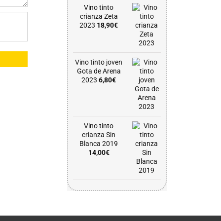
Vino tinto
crianza Zeta
2023
18,90
€
Vino tinto joven
Gota de Arena
2023
6,80
€
Vino tinto
crianza Sin
Blanca 2019
14,00
€