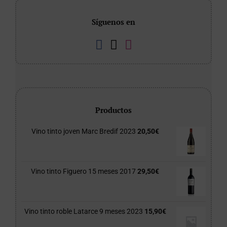
Síguenos en
Productos
Vino tinto joven Marc Bredif 2023
20,50
€
Vino tinto Figuero 15 meses 2017
29,50
€
Vino tinto roble Latarce 9 meses 2023
15,90
€