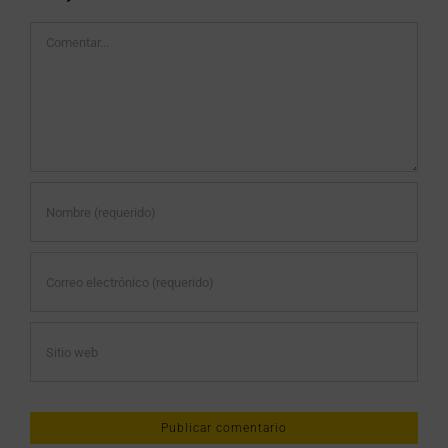
Comentar