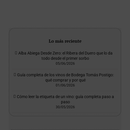
Lo más reciente
Alba Abiega Desde Zero: el Ribera del Duero que lo da
todo desde el primer sorbo
05/06/2026
Guía completa de los vinos de Bodega Tomás Postigo:
qué comprar y por qué
01/06/2026
Cómo leer la etiqueta de un vino: guía completa paso a
paso
30/05/2026