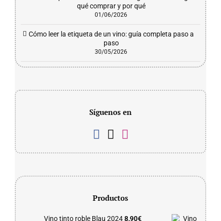
qué comprar y por qué
01/06/2026
Cómo leer la etiqueta de un vino: guía completa paso a
paso
30/05/2026
Síguenos en
Productos
Vino tinto roble Blau 2024
8,90
€