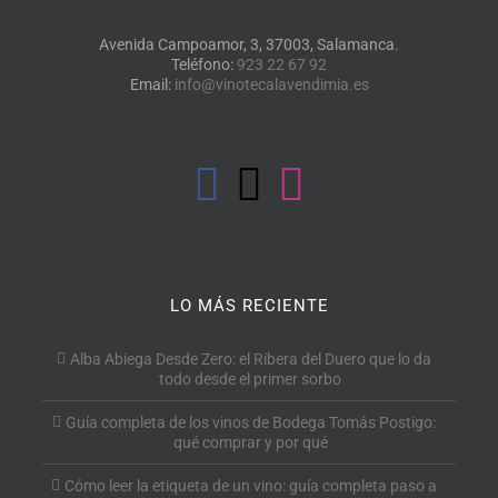
Avenida Campoamor, 3, 37003, Salamanca.
Teléfono:
923 22 67 92
Email:
info@vinotecalavendimia.es
LO MÁS RECIENTE
Alba Abiega Desde Zero: el Ribera del Duero que lo da
todo desde el primer sorbo
Guía completa de los vinos de Bodega Tomás Postigo:
qué comprar y por qué
Cómo leer la etiqueta de un vino: guía completa paso a