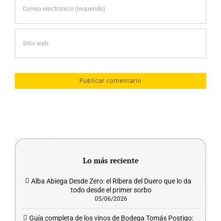
Lo más reciente
Alba Abiega Desde Zero: el Ribera del Duero que lo da
todo desde el primer sorbo
05/06/2026
Guía completa de los vinos de Bodega Tomás Postigo: