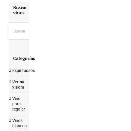
Buscar
vinos
Categorías
Espirituosos
Vermú
y sidra
Vino
para
regalar
Vinos
blancos