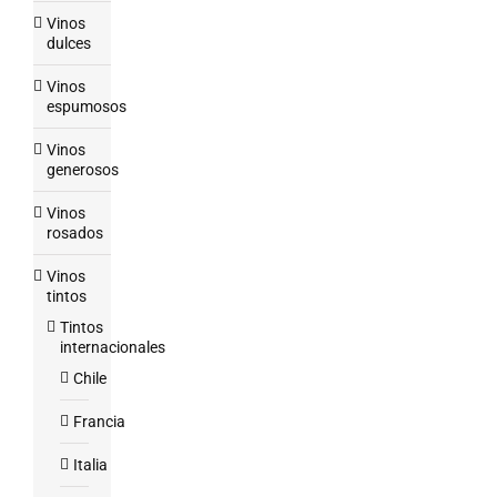
Vinos
dulces
Vinos
espumosos
Vinos
generosos
Vinos
rosados
Vinos
tintos
Tintos
internacionales
Chile
Francia
Italia