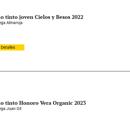
o tinto joven Cielos y Besos 2022
ga Almaroja
Detalles
o tinto Honoro Vera Organic 2023
ga Juan Gil