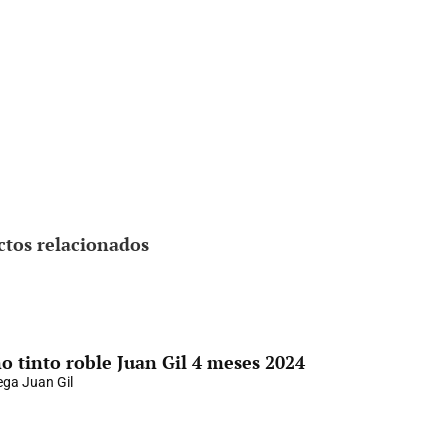
ctos relacionados
o tinto roble Juan Gil 4 meses 2024
ga Juan Gil