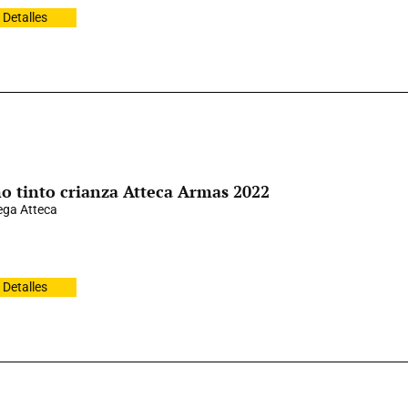
Detalles
o tinto crianza Atteca Armas 2022
ga Atteca
Detalles