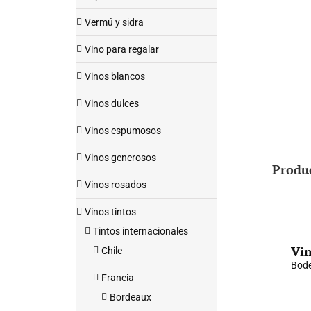
Vermú y sidra
Vino para regalar
Vinos blancos
Vinos dulces
Vinos espumosos
Vinos generosos
Produ
Vinos rosados
Vinos tintos
Tintos internacionales
Vin
Chile
Bode
Francia
Bordeaux