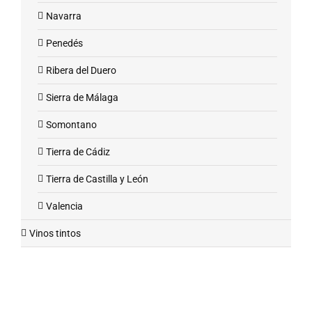
Navarra
Penedés
Ribera del Duero
Sierra de Málaga
Somontano
Tierra de Cádiz
Tierra de Castilla y León
Valencia
Vinos tintos