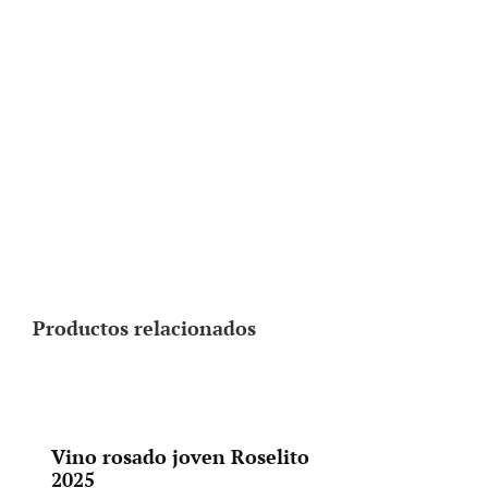
Productos relacionados
Vino rosado joven Roselito
2025