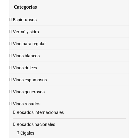
Categorías
Espirituosos
Vermú y sidra
Vino para regalar
Vinos blancos
Vinos dulces
Vinos espumosos
Vinos generosos
Vinos rosados
Rosados internacionales
Rosados nacionales
Cigales