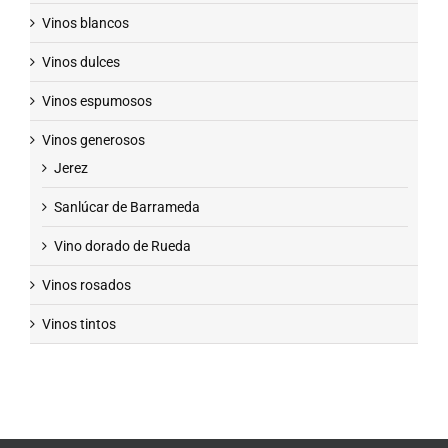
Vinos blancos
Vinos dulces
Vinos espumosos
Vinos generosos
Jerez
Sanlúcar de Barrameda
Vino dorado de Rueda
Vinos rosados
Vinos tintos