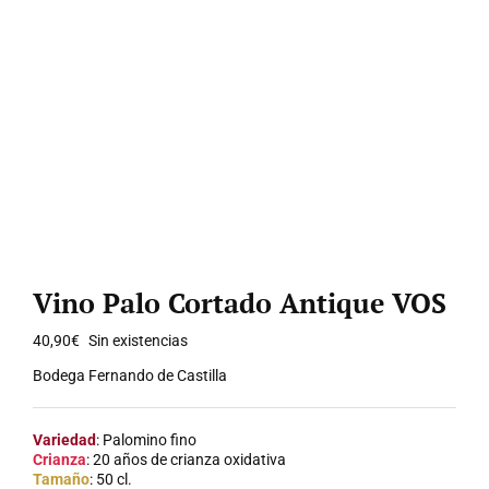
Vino Palo Cortado Antique VOS
40,90
€
Sin existencias
Bodega Fernando de Castilla
Variedad
: Palomino fino
Crianza
: 20 años de crianza oxidativa
Tamaño
: 50 cl.