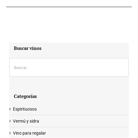
Buscar vinos
Categorías
Espirituosos
Vermú y sidra
Vino para regalar