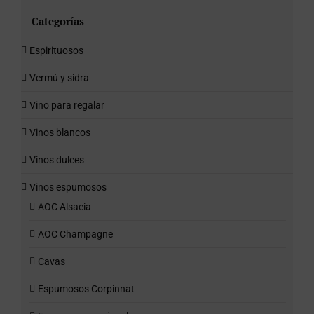
Categorías
Espirituosos
Vermú y sidra
Vino para regalar
Vinos blancos
Vinos dulces
Vinos espumosos
AOC Alsacia
AOC Champagne
Cavas
Espumosos Corpinnat