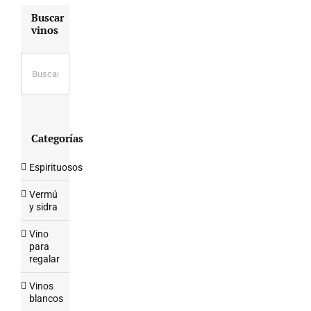
Buscar
vinos
Categorías
Espirituosos
Vermú
y sidra
Vino
para
regalar
Vinos
blancos