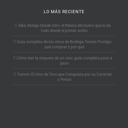
LO MÁS RECIENTE
Alba Abiega Desde Zero: el Ribera del Duero que lo da
todo desde el primer sorbo
Guía completa de los vinos de Bodega Tomás Postigo:
qué comprar y por qué
Cómo leer la etiqueta de un vino: guía completa paso a
paso
Tratvm: El Vino de Toro que Conquista por su Carácter
y Precio