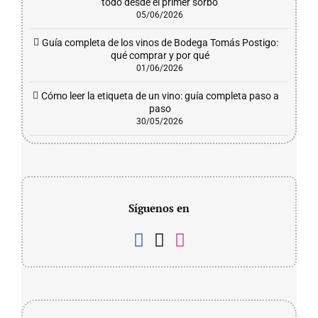
todo desde el primer sorbo
05/06/2026
Guía completa de los vinos de Bodega Tomás Postigo:
qué comprar y por qué
01/06/2026
Cómo leer la etiqueta de un vino: guía completa paso a
paso
30/05/2026
Síguenos en