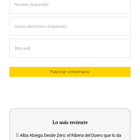
Lo más reciente
Alba Abiega Desde Zero: el Ribera del Duero que lo da