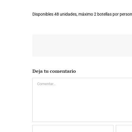
Disponibles 48 unidades, máximo 2 botellas por perso
Deja tu comentario
Comentar