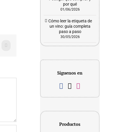
por qué
01/06/2026
Cómo leer la etiqueta de
un vino: guía completa
paso a paso
30/05/2026
WhatsApp
Síguenos en
Productos