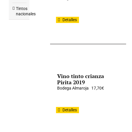
Tintos
nacionales
Detalles
Vino tinto crianza
Pirita 2019
Bodega Almaroja
17,70
€
Detalles