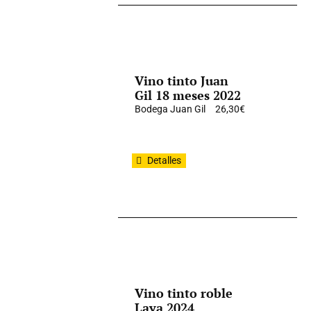
Vino tinto Juan
Gil 18 meses 2022
Bodega Juan Gil
26,30
€
Detalles
Vino tinto roble
Laya 2024