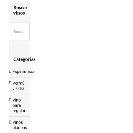
Buscar
vinos
Categorías
Espirituosos
Vermú
y sidra
Vino
para
regalar
Vinos
blancos