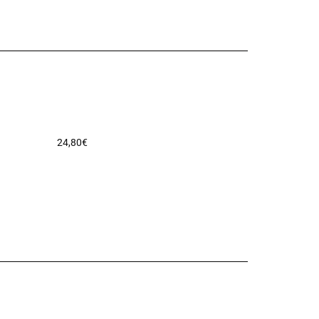
24,80
€