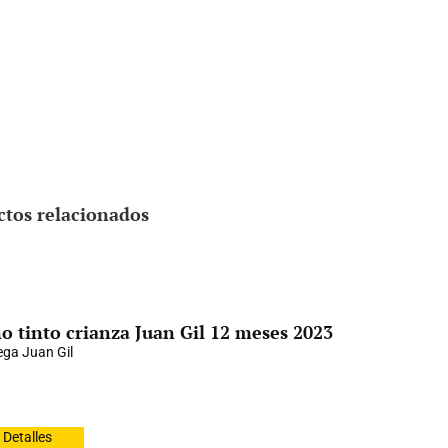
ctos relacionados
o tinto crianza Juan Gil 12 meses 2023
ga Juan Gil
Detalles