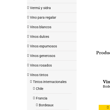
Vermú y sidra
Vino para regalar
Vinos blancos
Vinos dulces
Vinos espumosos
Produ
Vinos generosos
Vinos rosados
Vinos tintos
Vin
Tintos internacionales
Bode
Chile
Francia
Bordeaux